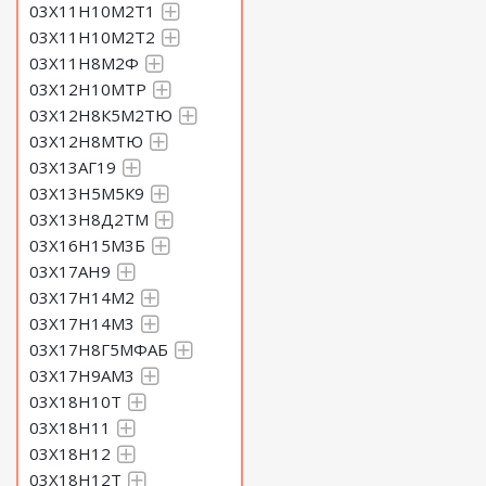
03Х11Н10М2Т1
03Х11Н10М2Т2
03Х11Н8М2Ф
03Х12Н10МТР
03Х12Н8К5М2ТЮ
03Х12Н8МТЮ
03Х13АГ19
03Х13Н5М5К9
03Х13Н8Д2ТМ
03Х16Н15М3Б
03Х17АН9
03Х17Н14М2
03Х17Н14М3
03Х17Н8Г5МФАБ
03Х17Н9АМ3
03Х18Н10Т
03Х18Н11
03Х18Н12
03Х18Н12Т