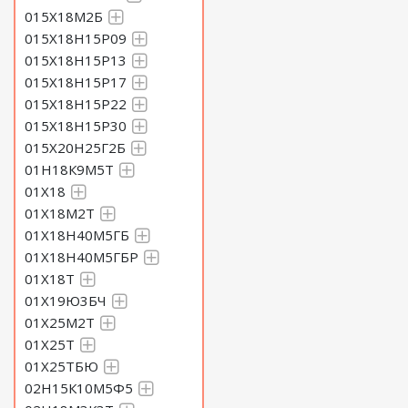
015Х18М2Б
015Х18Н15Р09
015Х18Н15Р13
015Х18Н15Р17
015Х18Н15Р22
015Х18Н15Р30
015Х20Н25Г2Б
01Н18К9М5Т
01Х18
01Х18М2Т
01Х18Н40М5ГБ
01Х18Н40М5ГБР
01Х18Т
01Х19Ю3БЧ
01Х25М2Т
01Х25Т
01Х25ТБЮ
02Н15К10М5Ф5