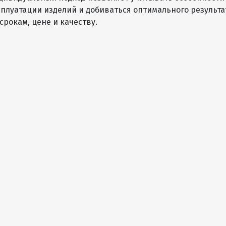
сплуатации изделий и добиваться оптимального результа
 срокам, цене и качеству.