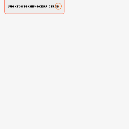
Электротехническая сталь