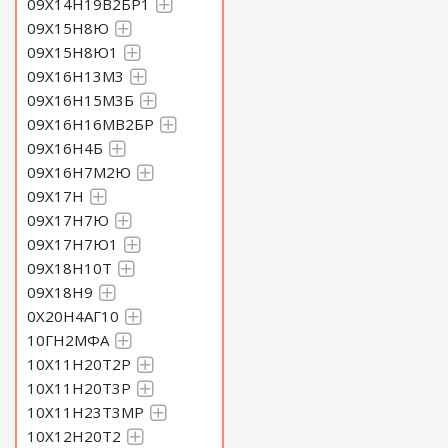
09Х14Н19В2БР1
09Х15Н8Ю
09Х15Н8Ю1
09Х16Н13М3
09Х16Н15М3Б
09Х16Н16МВ2БР
09Х16Н4Б
09Х16Н7М2Ю
09Х17Н
09Х17Н7Ю
09Х17Н7Ю1
09Х18Н10Т
09Х18Н9
0Х20Н4АГ10
10ГН2МФА
10Х11Н20Т2Р
10Х11Н20Т3Р
10Х11Н23Т3МР
10Х12Н20Т2