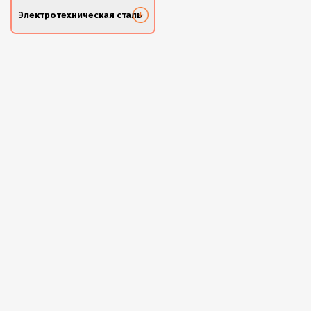
Электротехническая сталь