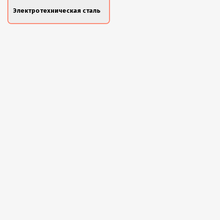
Электротехническая сталь