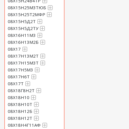
08Х15Н24В4ТР
08Х15Н25М3ТЮБ
08Х15Н25Т2МФР
08Х15Н5Д2Т
08Х15Н5Д2ТУ
08Х16Н11М3
08Х16Н13М2Б
08Х17
08Х17Н13М2Т
08Х17Н15М3Т
08Х17Н5М3
08Х17Н6Т
08Х17Т
08Х18Г8Н2Т
08Х18Н10
08Х18Н10Т
08Х18Н12Б
08Х18Н12Т
08Х18Н4Г11АФ