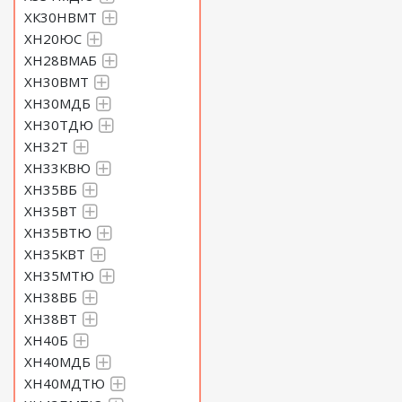
ХК30НВМТ
ХН20ЮС
ХН28ВМАБ
ХН30ВМТ
ХН30МДБ
ХН30ТДЮ
ХН32Т
ХН33КВЮ
ХН35ВБ
ХН35ВТ
ХН35ВТЮ
ХН35КВТ
ХН35МТЮ
ХН38ВБ
ХН38ВТ
ХН40Б
ХН40МДБ
ХН40МДТЮ