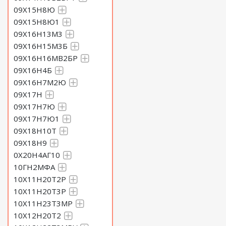
09Х15Н8Ю
09Х15Н8Ю1
09Х16Н13М3
09Х16Н15М3Б
09Х16Н16МВ2БР
09Х16Н4Б
09Х16Н7М2Ю
09Х17Н
09Х17Н7Ю
09Х17Н7Ю1
09Х18Н10Т
09Х18Н9
0Х20Н4АГ10
10ГН2МФА
10Х11Н20Т2Р
10Х11Н20Т3Р
10Х11Н23Т3МР
10Х12Н20Т2