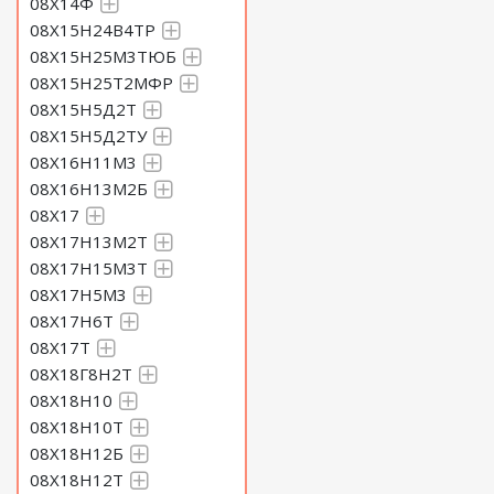
08Х14Ф
08Х15Н24В4ТР
08Х15Н25М3ТЮБ
08Х15Н25Т2МФР
08Х15Н5Д2Т
08Х15Н5Д2ТУ
08Х16Н11М3
08Х16Н13М2Б
08Х17
08Х17Н13М2Т
08Х17Н15М3Т
08Х17Н5М3
08Х17Н6Т
08Х17Т
08Х18Г8Н2Т
08Х18Н10
08Х18Н10Т
08Х18Н12Б
08Х18Н12Т