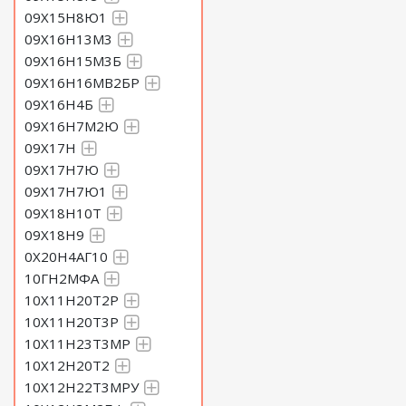
09Х15Н8Ю1
09Х16Н13М3
09Х16Н15М3Б
09Х16Н16МВ2БР
09Х16Н4Б
09Х16Н7М2Ю
09Х17Н
09Х17Н7Ю
09Х17Н7Ю1
09Х18Н10Т
09Х18Н9
0Х20Н4АГ10
10ГН2МФА
10Х11Н20Т2Р
10Х11Н20Т3Р
10Х11Н23Т3МР
10Х12Н20Т2
10Х12Н22Т3МРУ