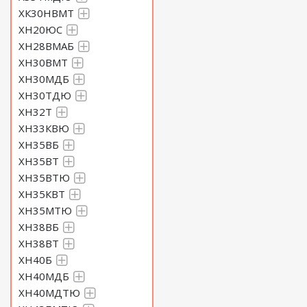
ХК30НВМТ
ХН20ЮС
ХН28ВМАБ
ХН30ВМТ
ХН30МДБ
ХН30ТДЮ
ХН32Т
ХН33КВЮ
ХН35ВБ
ХН35ВТ
ХН35ВТЮ
ХН35КВТ
ХН35МТЮ
ХН38ВБ
ХН38ВТ
ХН40Б
ХН40МДБ
ХН40МДТЮ