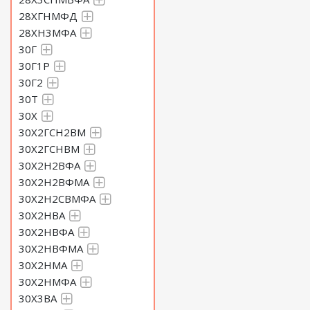
28ХГНМФД
28ХН3МФА
30Г
30Г1Р
30Г2
30Т
30Х
30Х2ГСН2ВМ
30Х2ГСНВМ
30Х2Н2ВФА
30Х2Н2ВФМА
30Х2Н2СВМФА
30Х2НВА
30Х2НВФА
30Х2НВФМА
30Х2НМА
30Х2НМФА
30Х3ВА