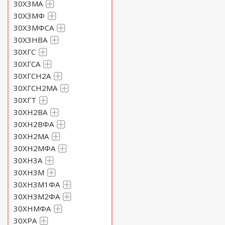
30Х3МА
30Х3МФ
30Х3МФСА
30Х3НВА
30ХГС
30ХГСА
30ХГСН2А
30ХГСН2МА
30ХГТ
30ХН2ВА
30ХН2ВФА
30ХН2МА
30ХН2МФА
30ХН3А
30ХН3М
30ХН3М1ФА
30ХН3М2ФА
30ХНМФА
30ХРА