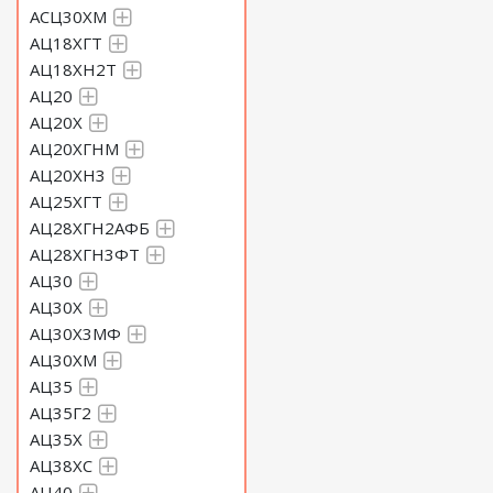
АСЦ30ХМ
АЦ18ХГТ
АЦ18ХН2Т
АЦ20
АЦ20Х
АЦ20ХГНМ
АЦ20ХН3
АЦ25ХГТ
АЦ28ХГН2АФБ
АЦ28ХГН3ФТ
АЦ30
АЦ30Х
АЦ30Х3МФ
АЦ30ХМ
АЦ35
АЦ35Г2
АЦ35Х
АЦ38ХС
АЦ40