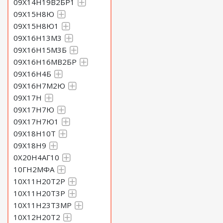
09Х14Н19В2БР1
09Х15Н8Ю
09Х15Н8Ю1
09Х16Н13М3
09Х16Н15М3Б
09Х16Н16МВ2БР
09Х16Н4Б
09Х16Н7М2Ю
09Х17Н
09Х17Н7Ю
09Х17Н7Ю1
09Х18Н10Т
09Х18Н9
0Х20Н4АГ10
10ГН2МФА
10Х11Н20Т2Р
10Х11Н20Т3Р
10Х11Н23Т3МР
10Х12Н20Т2