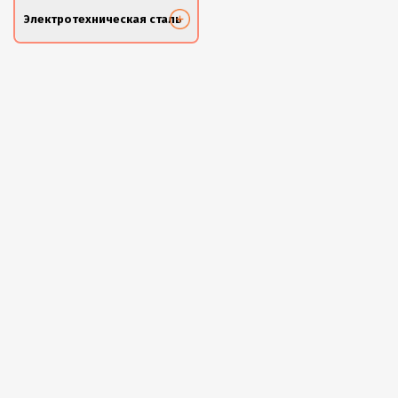
Электротехническая сталь