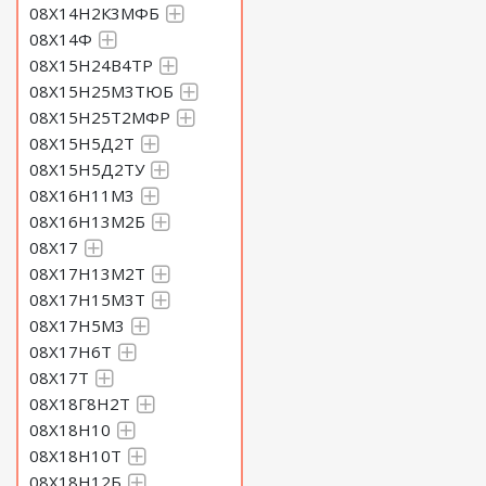
08Х14Н2К3МФБ
08Х14Ф
08Х15Н24В4ТР
08Х15Н25М3ТЮБ
08Х15Н25Т2МФР
08Х15Н5Д2Т
08Х15Н5Д2ТУ
08Х16Н11М3
08Х16Н13М2Б
08Х17
08Х17Н13М2Т
08Х17Н15М3Т
08Х17Н5М3
08Х17Н6Т
08Х17Т
08Х18Г8Н2Т
08Х18Н10
08Х18Н10Т
08Х18Н12Б