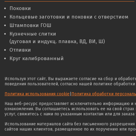
Поковки
Кольцевые заготовки и поковки с отверстием
Штамповки ГОШ
Кузнечные слитки
(дуговая и индукц. плавка, ВД, ВИ, Ш)
Отливки
Круг калиброванный
Используя этот сайт, Вы выражаете согласие на сбор и обрабо
поведения пользователей, согласно нашей политике обработки
Политика использования cookie
|
Политика обработки персонал
Наш веб-ресурс предоставляет исключительно информацию и не
ознакомления. Вы соглашаетесь использовать ее на свой страх
услуг, свяжитесь с нами по указанным контактам или для заказа
Использование материалов сайта без письменного разрешения 
сайтов наших клиентов, размещенное по их поручению или про