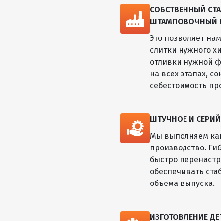
СОБСТВЕННЫЙ СТА
ШТАМПОВОЧНЫЙ ЦЕ
Это позволяет на
слитки нужного хи
отливки нужной ф
на всех этапах, с
себестоимость пр
ШТУЧНОЕ И СЕРИ
Мы выполняем как
производство. Ги
быстро перенастр
обеспечивать ста
объема выпуска.
ИЗГОТОВЛЕНИЕ Д