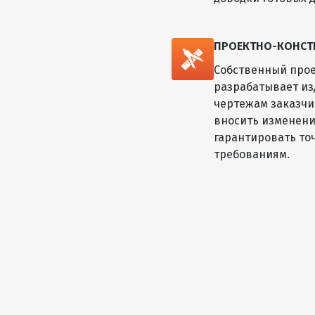
ПРОЕКТНО-КОНСТ
Собственный прое
разрабатывает из
чертежам заказчик
вносить изменени
гарантировать то
требованиям.