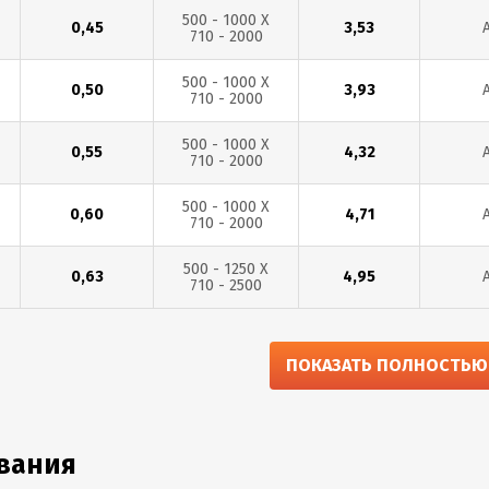
500 - 1000 Х
0,45
3,53
710 - 2000
500 - 1000 Х
0,50
3,93
710 - 2000
500 - 1000 Х
0,55
4,32
710 - 2000
500 - 1000 Х
0,60
4,71
710 - 2000
500 - 1250 Х
0,63
4,95
710 - 2500
500 - 1250 Х
0,65
5,10
710 - 2500
ПОКАЗАТЬ ПОЛНОСТЬЮ
500 - 1250 Х
0,70
5,50
710 - 2500
500 - 1250 Х
вания
0,75
5,89
710 - 2500