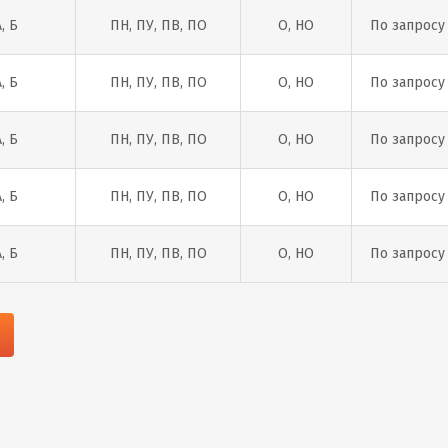
А, Б
ПН, ПУ, ПВ, ПО
О, НО
По запросу
А, Б
ПН, ПУ, ПВ, ПО
О, НО
По запросу
А, Б
ПН, ПУ, ПВ, ПО
О, НО
По запросу
А, Б
ПН, ПУ, ПВ, ПО
О, НО
По запросу
А, Б
ПН, ПУ, ПВ, ПО
О, НО
По запросу
А, Б
ПН, ПУ, ПВ, ПО
О, НО
По запросу
А, Б
ПН, ПУ, ПВ, ПО
О, НО
По запросу
А, Б
ПН, ПУ, ПВ, ПО
О, НО
По запросу