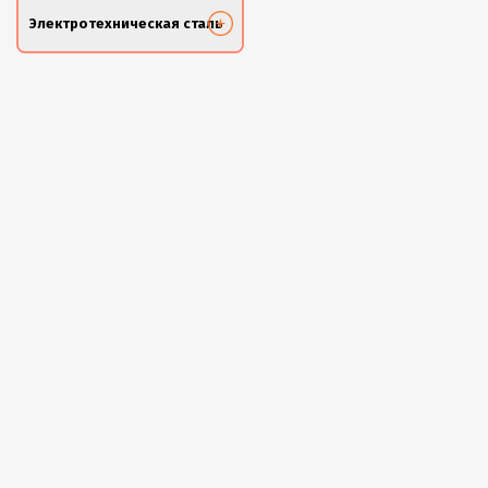
Электротехническая сталь