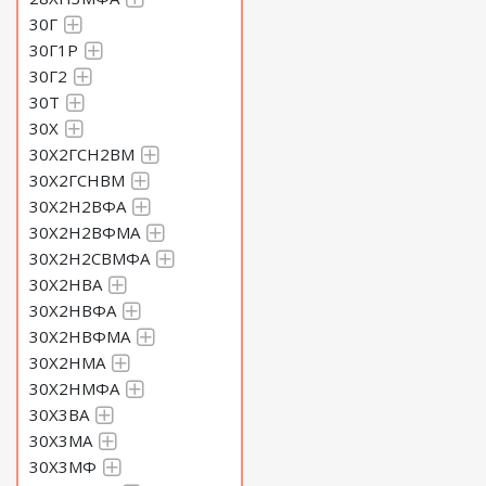
30Г
30Г1Р
30Г2
30Т
30Х
30Х2ГСН2ВМ
30Х2ГСНВМ
30Х2Н2ВФА
30Х2Н2ВФМА
30Х2Н2СВМФА
30Х2НВА
30Х2НВФА
30Х2НВФМА
30Х2НМА
30Х2НМФА
30Х3ВА
30Х3МА
30Х3МФ