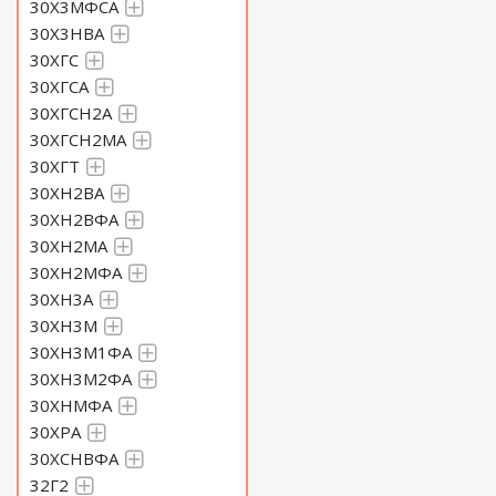
30Х3МФСА
30Х3НВА
30ХГС
30ХГСА
30ХГСН2А
30ХГСН2МА
30ХГТ
30ХН2ВА
30ХН2ВФА
30ХН2МА
30ХН2МФА
30ХН3А
30ХН3М
30ХН3М1ФА
30ХН3М2ФА
30ХНМФА
30ХРА
30ХСНВФА
32Г2