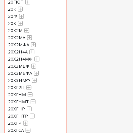
20ГЮТ
Круг 310 Сталь 60С2Н2А
20К
20Ф
Круг 320 Сталь 60С2Н2А
20Х
20Х2М
Круг 330 Сталь 60С2Н2А
20Х2МА
20Х2МФА
20Х2Н4А
20Х2Н4МФ
20Х3МВФ
20Х3МВФА
20Х3НМФ
20ХГ2Ц
20ХГНМ
20ХГНМТ
20ХГНР
20ХГНТР
20ХГР
20ХГСА