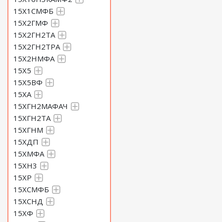
15Х1СМФБ
Круг 100 Сталь 60С2Н2А
15Х2ГМФ
15Х2ГН2ТА
Круг 105 Сталь 60С2Н2А
15Х2ГН2ТРА
15Х2НМФА
15Х5
Круг 110 Сталь 60С2Н2А
15Х5ВФ
15ХА
Круг 115 Сталь 60С2Н2А
15ХГН2МАФАЧ
15ХГН2ТА
Круг 120 Сталь 60С2Н2А
15ХГНМ
15ХДП
15ХМФА
Круг 125 Сталь 60С2Н2А
15ХН3
15ХР
Круг 130 Сталь 60С2Н2А
15ХСМФБ
15ХСНД
15ХФ
Круг 135 Сталь 60С2Н2А