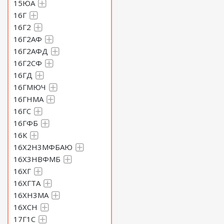
15ЮА
16Г
Круг 140 Сталь 60С2Н2А
16Г2
16Г2АФ
Круг 145 Сталь 60С2Н2А
16Г2АФД
16Г2СФ
16ГД
Круг 150 Сталь 60С2Н2А
16ГМЮЧ
16ГНМА
Круг 155 Сталь 60С2Н2А
16ГС
16ГФБ
Круг 160 Сталь 60С2Н2А
16К
16Х2Н3МФБАЮ
16Х3НВФМБ
Круг 165 Сталь 60С2Н2А
16ХГ
16ХГТА
Круг 170 Сталь 60С2Н2А
16ХН3МА
16ХСН
17Г1С
Круг 175 Сталь 60С2Н2А