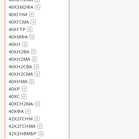
40Х3М2ФА
40ХГНМ
40ХГСМА
40ХГТР
40ХМФА
40ХН
40ХН2ВА
40ХН2МА
40ХН2СВА
40ХН2СМА
40ХНМА
40ХР
40ХС
40ХСН2МА
40ХФА
42Х2ГСНМ
42Х2ГСНМА
42Х2НВМБР