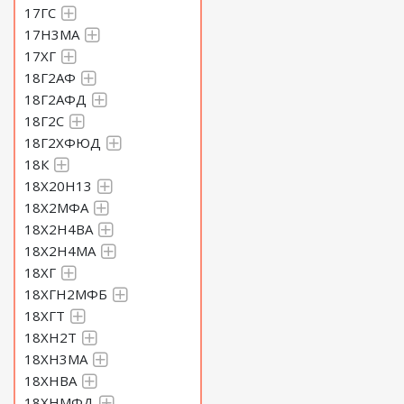
17ГС
17Н3МА
Круг 180 Сталь 60С2Н2А
17ХГ
18Г2АФ
Круг 185 Сталь 60С2Н2А
18Г2АФД
18Г2С
18Г2ХФЮД
Круг 190 Сталь 60С2Н2А
18К
18Х20Н13
Круг 195 Сталь 60С2Н2А
18Х2МФА
18Х2Н4ВА
Круг 200 Сталь 60С2Н2А
18Х2Н4МА
18ХГ
18ХГН2МФБ
Круг 210 Сталь 60С2Н2А
18ХГТ
18ХН2Т
Круг 220 Сталь 60С2Н2А
18ХН3МА
18ХНВА
18ХНМФД
Круг 230 Сталь 60С2Н2А