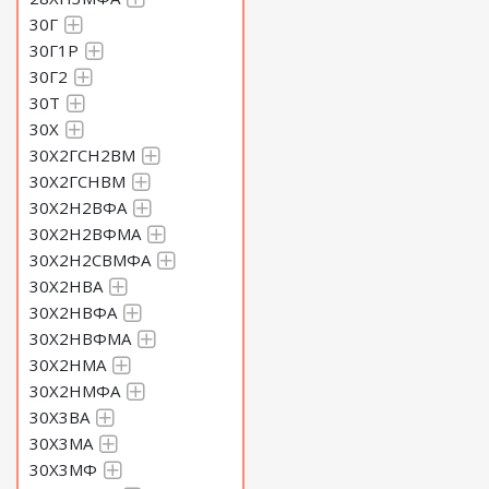
30Г
30Г1Р
30Г2
30Т
30Х
30Х2ГСН2ВМ
30Х2ГСНВМ
30Х2Н2ВФА
30Х2Н2ВФМА
30Х2Н2СВМФА
30Х2НВА
30Х2НВФА
30Х2НВФМА
30Х2НМА
30Х2НМФА
30Х3ВА
30Х3МА
30Х3МФ