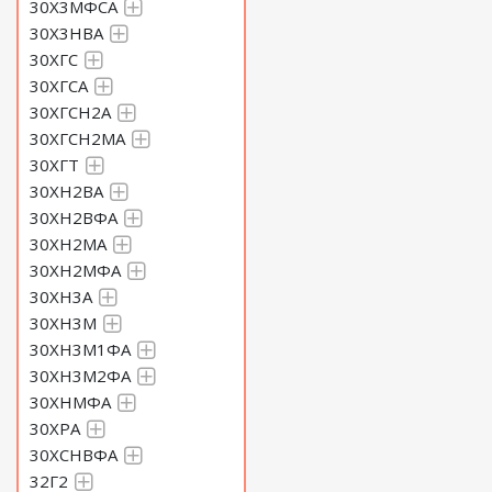
30Х3МФСА
30Х3НВА
30ХГС
30ХГСА
30ХГСН2А
30ХГСН2МА
30ХГТ
30ХН2ВА
30ХН2ВФА
30ХН2МА
30ХН2МФА
30ХН3А
30ХН3М
30ХН3М1ФА
30ХН3М2ФА
30ХНМФА
30ХРА
30ХСНВФА
32Г2