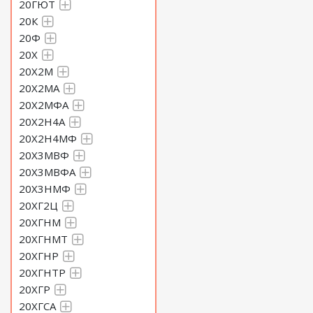
20ГЮТ
20К
20Ф
20Х
20Х2М
20Х2МА
20Х2МФА
20Х2Н4А
20Х2Н4МФ
20Х3МВФ
20Х3МВФА
20Х3НМФ
20ХГ2Ц
20ХГНМ
20ХГНМТ
20ХГНР
20ХГНТР
20ХГР
20ХГСА