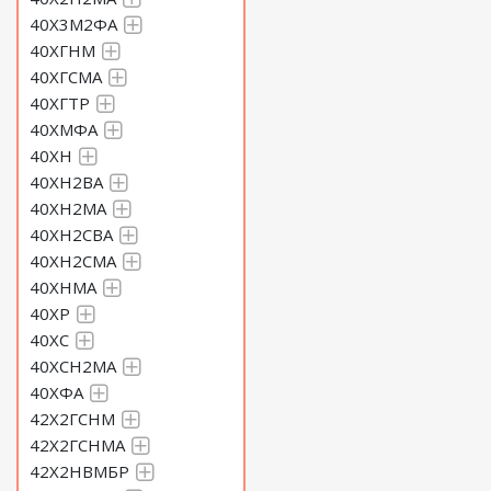
40Х3М2ФА
40ХГНМ
40ХГСМА
40ХГТР
40ХМФА
40ХН
40ХН2ВА
40ХН2МА
40ХН2СВА
40ХН2СМА
40ХНМА
40ХР
40ХС
40ХСН2МА
40ХФА
42Х2ГСНМ
42Х2ГСНМА
42Х2НВМБР