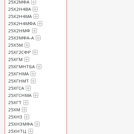
25Х2МФА
25Х2Н4ВА
25Х2Н4МА
25Х2Н4МФА
25Х2НМФ
25Х3МФА-А
25Х5М
25ХГ2СФР
25ХГМ
25ХГМНТБА
25ХГНМА
25ХГНМТ
25ХГСА
25ХГСНМА
25ХГТ
25ХМ
25ХН3
25ХН3МФА
25ХНТЦ