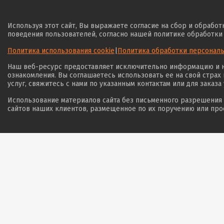
Используя этот сайт, Вы выражаете согласие на сбор и обрабо
поведения пользователей, согласно нашей политике обработки
Политика использования cookie
|
Политика обработки персонал
Наш веб-ресурс предоставляет исключительно информацию и не
ознакомления. Вы соглашаетесь использовать ее на свой страх
услуг, свяжитесь с нами по указанным контактам или для заказа
Использование материалов сайта без письменного разрешения 
сайтов наших клиентов, размещенное по их поручению или про