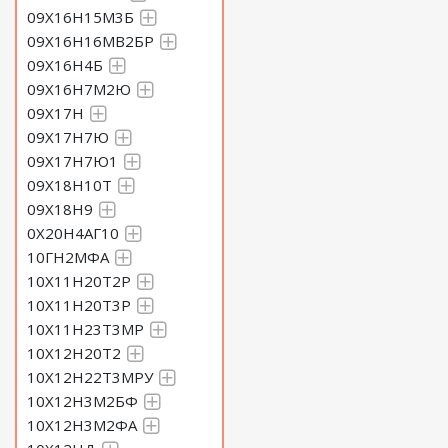
09Х16Н15М3Б
09Х16Н16МВ2БР
09Х16Н4Б
09Х16Н7М2Ю
09Х17Н
09Х17Н7Ю
09Х17Н7Ю1
09Х18Н10Т
09Х18Н9
0Х20Н4АГ10
10ГН2МФА
10Х11Н20Т2Р
10Х11Н20Т3Р
10Х11Н23Т3МР
10Х12Н20Т2
10Х12Н22Т3МРУ
10Х12Н3М2БФ
10Х12Н3М2ФА