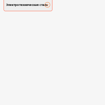
Электротехническая сталь