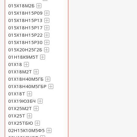
015Х18М2Б
015Х18Н15Р09
015Х18Н15Р13
015Х18Н15Р17
015Х18Н15Р22
015Х18Н15Р30
015Х20Н25Г2Б
01Н18К9М5Т
01Х18
01Х18М2Т
01Х18Н40М5ГБ
01Х18Н40М5ГБР
01Х18Т
01Х19Ю3БЧ
01Х25М2Т
01Х25Т
01Х25ТБЮ
02Н15К10М5Ф5