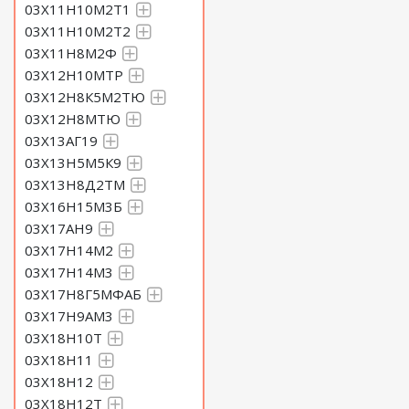
03Х11Н10М2Т1
03Х11Н10М2Т2
03Х11Н8М2Ф
03Х12Н10МТР
03Х12Н8К5М2ТЮ
03Х12Н8МТЮ
03Х13АГ19
03Х13Н5М5К9
03Х13Н8Д2ТМ
03Х16Н15М3Б
03Х17АН9
03Х17Н14М2
03Х17Н14М3
03Х17Н8Г5МФАБ
03Х17Н9АМ3
03Х18Н10Т
03Х18Н11
03Х18Н12
03Х18Н12Т