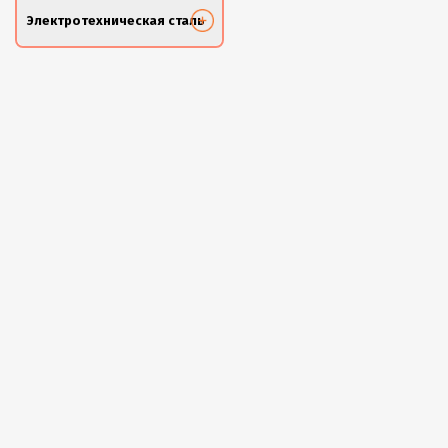
Электротехническая сталь