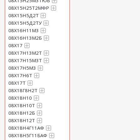
08Х15Н25М3ТЮБ
08Х15Н25Т2МФР
08Х15Н5Д2Т
08Х15Н5Д2ТУ
08Х16Н11М3
08Х16Н13М2Б
08Х17
08Х17Н13М2Т
08Х17Н15М3Т
08Х17Н5М3
08Х17Н6Т
08Х17Т
08Х18Г8Н2Т
08Х18Н10
08Х18Н10Т
08Х18Н12Б
08Х18Н12Т
08Х18Н4Г11АФ
08Х18Н5Г11БАФ