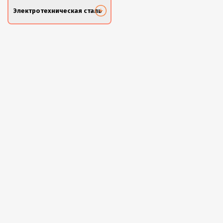
Электротехническая сталь