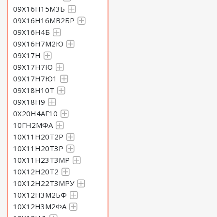
09Х16Н15М3Б
09Х16Н16МВ2БР
09Х16Н4Б
09Х16Н7М2Ю
09Х17Н
09Х17Н7Ю
09Х17Н7Ю1
09Х18Н10Т
09Х18Н9
0Х20Н4АГ10
10ГН2МФА
10Х11Н20Т2Р
10Х11Н20Т3Р
10Х11Н23Т3МР
10Х12Н20Т2
10Х12Н22Т3МРУ
10Х12Н3М2БФ
10Х12Н3М2ФА