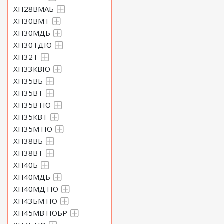
ХН28ВМАБ
ХН30ВМТ
ХН30МДБ
ХН30ТДЮ
ХН32Т
ХН33КВЮ
ХН35ВБ
ХН35ВТ
ХН35ВТЮ
ХН35КВТ
ХН35МТЮ
ХН38ВБ
ХН38ВТ
ХН40Б
ХН40МДБ
ХН40МДТЮ
ХН43БМТЮ
ХН45МВТЮБР