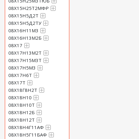
08Х15Н25М3ТЮБ
08Х15Н25Т2МФР
08Х15Н5Д2Т
08Х15Н5Д2ТУ
08Х16Н11М3
08Х16Н13М2Б
08Х17
08Х17Н13М2Т
08Х17Н15М3Т
08Х17Н5М3
08Х17Н6Т
08Х17Т
08Х18Г8Н2Т
08Х18Н10
08Х18Н10Т
08Х18Н12Б
08Х18Н12Т
08Х18Н4Г11АФ
08Х18Н5Г11БАФ