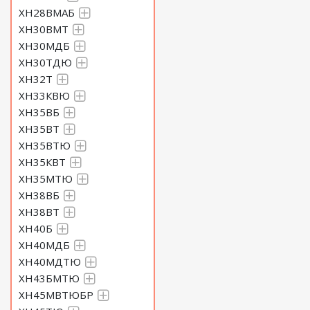
ХН28ВМАБ
ХН30ВМТ
ХН30МДБ
ХН30ТДЮ
ХН32Т
ХН33КВЮ
ХН35ВБ
ХН35ВТ
ХН35ВТЮ
ХН35КВТ
ХН35МТЮ
ХН38ВБ
ХН38ВТ
ХН40Б
ХН40МДБ
ХН40МДТЮ
ХН43БМТЮ
ХН45МВТЮБР