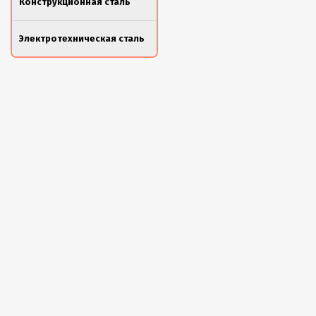
Конструкционная сталь
Электротехническая сталь