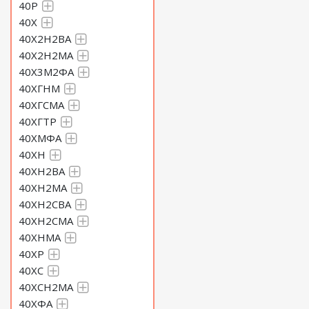
40Р
40Х
40Х2Н2ВА
40Х2Н2МА
40Х3М2ФА
40ХГНМ
40ХГСМА
40ХГТР
40ХМФА
40ХН
40ХН2ВА
40ХН2МА
40ХН2СВА
40ХН2СМА
40ХНМА
40ХР
40ХС
40ХСН2МА
40ХФА