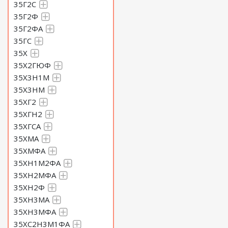
35Г2С
35Г2Ф
35Г2ФА
35ГС
35Х
35Х2ГЮФ
35Х3Н1М
35Х3НМ
35ХГ2
35ХГН2
35ХГСА
35ХМА
35ХМФА
35ХН1М2ФА
35ХН2МФА
35ХН2Ф
35ХН3МА
35ХН3МФА
35ХС2Н3М1ФА