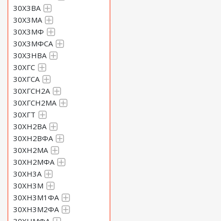
30Х3ВА
30Х3МА
30Х3МФ
30Х3МФСА
30Х3НВА
30ХГС
30ХГСА
30ХГСН2А
30ХГСН2МА
30ХГТ
30ХН2ВА
30ХН2ВФА
30ХН2МА
30ХН2МФА
30ХН3А
30ХН3М
30ХН3М1ФА
30ХН3М2ФА