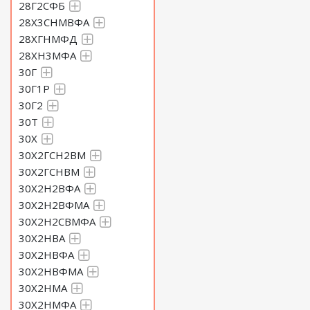
28Г2СФБ
28Х3СНМВФА
28ХГНМФД
28ХН3МФА
30Г
30Г1Р
30Г2
30Т
30Х
30Х2ГСН2ВМ
30Х2ГСНВМ
30Х2Н2ВФА
30Х2Н2ВФМА
30Х2Н2СВМФА
30Х2НВА
30Х2НВФА
30Х2НВФМА
30Х2НМА
30Х2НМФА