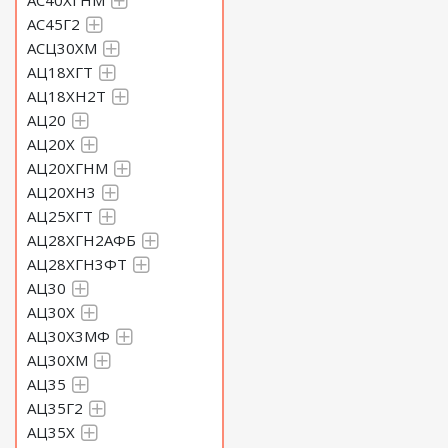
АС40ХГНМ
АС45Г2
АСЦ30ХМ
АЦ18ХГТ
АЦ18ХН2Т
АЦ20
АЦ20Х
АЦ20ХГНМ
АЦ20ХН3
АЦ25ХГТ
АЦ28ХГН2АФБ
АЦ28ХГН3ФТ
АЦ30
АЦ30Х
АЦ30Х3МФ
АЦ30ХМ
АЦ35
АЦ35Г2
АЦ35Х