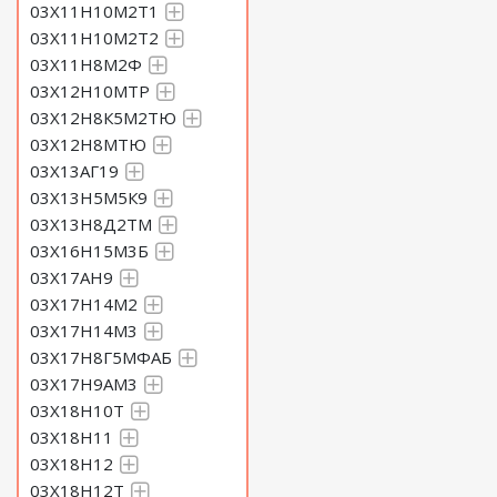
03Х11Н10М2Т1
03Х11Н10М2Т2
03Х11Н8М2Ф
03Х12Н10МТР
03Х12Н8К5М2ТЮ
03Х12Н8МТЮ
03Х13АГ19
03Х13Н5М5К9
03Х13Н8Д2ТМ
03Х16Н15М3Б
03Х17АН9
03Х17Н14М2
03Х17Н14М3
03Х17Н8Г5МФАБ
03Х17Н9АМ3
03Х18Н10Т
03Х18Н11
03Х18Н12
03Х18Н12Т