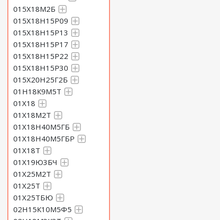
015Х18М2Б
015Х18Н15Р09
015Х18Н15Р13
015Х18Н15Р17
015Х18Н15Р22
015Х18Н15Р30
015Х20Н25Г2Б
01Н18К9М5Т
01Х18
01Х18М2Т
01Х18Н40М5ГБ
01Х18Н40М5ГБР
01Х18Т
01Х19Ю3БЧ
01Х25М2Т
01Х25Т
01Х25ТБЮ
02Н15К10М5Ф5