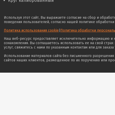
Круг калиброванный
Используя этот сайт, Вы выражаете согласие на сбор и обрабо
поведения пользователей, согласно нашей политике обработки
Политика использования cookie
|
Политика обработки персонал
Наш веб-ресурс предоставляет исключительно информацию и не
ознакомления. Вы соглашаетесь использовать ее на свой страх
услуг, свяжитесь с нами по указанным контактам или для заказа
Использование материалов сайта без письменного разрешения 
сайтов наших клиентов, размещенное по их поручению или про