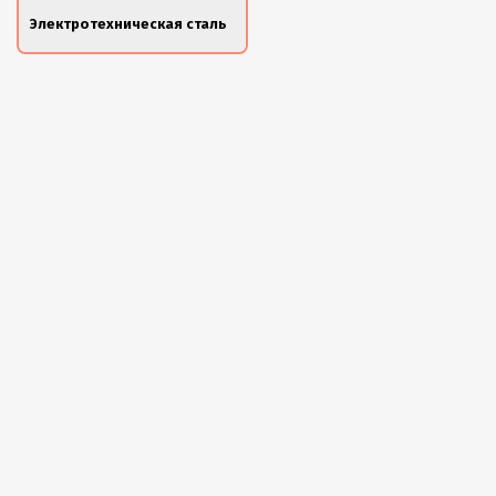
Электротехническая сталь