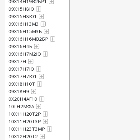
09Х14Н19В2БР1
09Х15Н8Ю
09Х15Н8Ю1
09Х16Н13М3
09Х16Н15М3Б
09Х16Н16МВ2БР
09Х16Н4Б
09Х16Н7М2Ю
09Х17Н
09Х17Н7Ю
09Х17Н7Ю1
09Х18Н10Т
09Х18Н9
0Х20Н4АГ10
10ГН2МФА
10Х11Н20Т2Р
10Х11Н20Т3Р
10Х11Н23Т3МР
10Х12Н20Т2