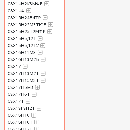
08Х14Н2К3МФБ
08Х14Ф
08Х15Н24В4ТР
08Х15Н25М3ТЮБ
08Х15Н25Т2МФР
08Х15Н5Д2Т
08Х15Н5Д2ТУ
08Х16Н11М3
08Х16Н13М2Б
08Х17
08Х17Н13М2Т
08Х17Н15М3Т
08Х17Н5М3
08Х17Н6Т
08Х17Т
08Х18Г8Н2Т
08Х18Н10
08Х18Н10Т
08Х18Н12Б