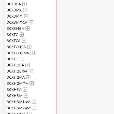
30Х3ВА
30Х3МА
30Х3МФ
30Х3МФСА
30Х3НВА
30ХГС
30ХГСА
30ХГСН2А
30ХГСН2МА
30ХГТ
30ХН2ВА
30ХН2ВФА
30ХН2МА
30ХН2МФА
30ХН3А
30ХН3М
30ХН3М1ФА
30ХН3М2ФА
30ХНМФА