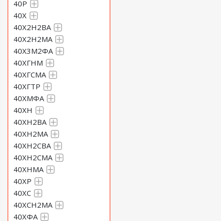
40Р
40Х
40Х2Н2ВА
40Х2Н2МА
40Х3М2ФА
40ХГНМ
40ХГСМА
40ХГТР
40ХМФА
40ХН
40ХН2ВА
40ХН2МА
40ХН2СВА
40ХН2СМА
40ХНМА
40ХР
40ХС
40ХСН2МА
40ХФА