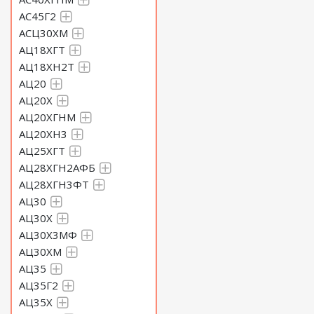
АС45Г2
АСЦ30ХМ
АЦ18ХГТ
АЦ18ХН2Т
АЦ20
АЦ20Х
АЦ20ХГНМ
АЦ20ХН3
АЦ25ХГТ
АЦ28ХГН2АФБ
АЦ28ХГН3ФТ
АЦ30
АЦ30Х
АЦ30Х3МФ
АЦ30ХМ
АЦ35
АЦ35Г2
АЦ35Х