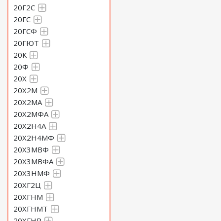
20Г2С
20ГС
20ГСФ
20ГЮТ
20К
20Ф
20Х
20Х2М
20Х2МА
20Х2МФА
20Х2Н4А
20Х2Н4МФ
20Х3МВФ
20Х3МВФА
20Х3НМФ
20ХГ2Ц
20ХГНМ
20ХГНМТ
20ХГНР