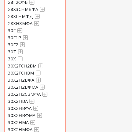
28Г2СФБ
28Х3СНМВФА
28ХГНМФД
28ХН3МФА
30Г
30Г1Р
30Г2
30Т
30Х
30Х2ГСН2ВМ
30Х2ГСНВМ
30Х2Н2ВФА
30Х2Н2ВФМА
30Х2Н2СВМФА
30Х2НВА
30Х2НВФА
30Х2НВФМА
30Х2НМА
30Х2НМФА