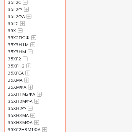
35Г2С
35Г2Ф
35Г2ФА
35ГС
35Х
35Х2ГЮФ
35Х3Н1М
35Х3НМ
35ХГ2
35ХГН2
35ХГСА
35ХМА
35ХМФА
35ХН1М2ФА
35ХН2МФА
35ХН2Ф
35ХН3МА
35ХН3МФА
35ХС2Н3М1ФА