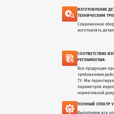
ИЗГОТОВЛЕНИЕ Д
ТЕХНИЧЕСКИМ ТРЕ
Современное обор
изготовлять дета
СООТВЕТСТВИЕ И
РЕГЛАМЕНТАМ.
Вся продукция пр
требованиям дейс
ТУ. Мы гарантиру
параметров изде
нормативной док
ПОЛНЫЙ СПЕКТР У
Выполняем все оп