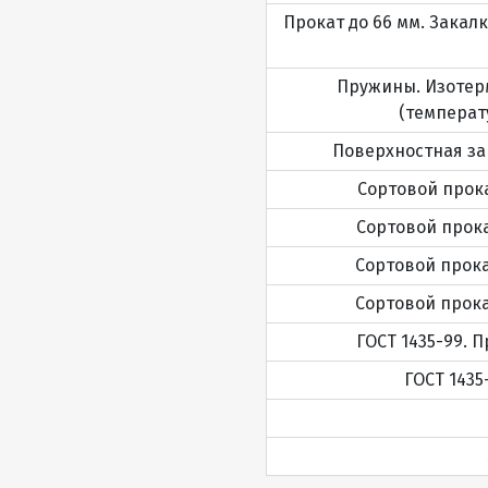
Прокат до 66 мм. Закалк
Пружины. Изотерм
(температу
Поверхностная за
Сортовой прокат
Сортовой прокат
Сортовой прокат
Сортовой прокат
ГОСТ 1435-99. 
ГОСТ 1435