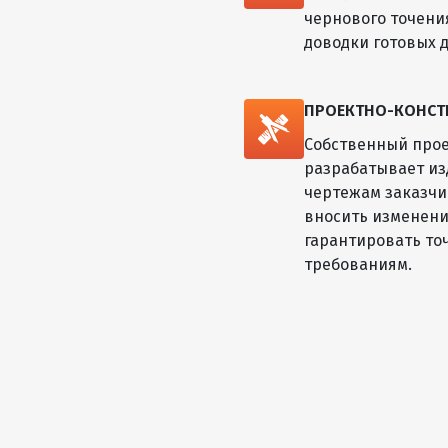
чернового точени
доводки готовых д
ПРОЕКТНО-КОНСТ
Собственный прое
разрабатывает из
чертежам заказчик
вносить изменени
гарантировать то
требованиям.