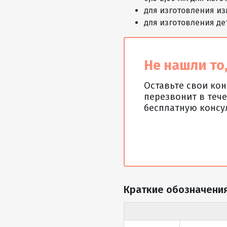
для изготовления из
для изготовления д
Не нашли то,
Оставьте свои ко
перезвонит в тече
бесплатную консу
Краткие обозначения