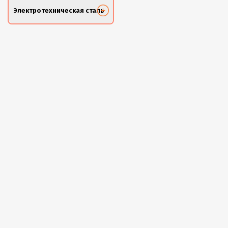
Электротехническая сталь