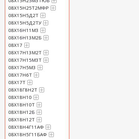
08Х15Н25М3ТЮБ
08Х15Н25Т2МФР
08Х15Н5Д2Т
08Х15Н5Д2ТУ
08Х16Н11М3
08Х16Н13М2Б
08Х17
08Х17Н13М2Т
08Х17Н15М3Т
08Х17Н5М3
08Х17Н6Т
08Х17Т
08Х18Г8Н2Т
08Х18Н10
08Х18Н10Т
08Х18Н12Б
08Х18Н12Т
08Х18Н4Г11АФ
08Х18Н5Г11БАФ