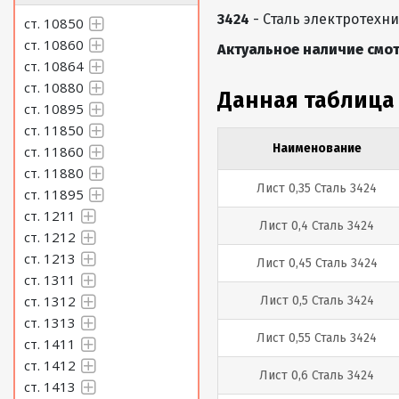
3424
- Сталь электротехни
ст. 10850
ст. 10860
Актуальное наличие смот
ст. 10864
ст. 10880
Данная таблица
ст. 10895
ст. 11850
Наименование
ст. 11860
ст. 11880
Лист 0,35 Сталь 3424
ст. 11895
ст. 1211
Лист 0,4 Сталь 3424
ст. 1212
ст. 1213
Лист 0,45 Сталь 3424
ст. 1311
ст. 1312
Лист 0,5 Сталь 3424
ст. 1313
Лист 0,55 Сталь 3424
ст. 1411
ст. 1412
Лист 0,6 Сталь 3424
ст. 1413