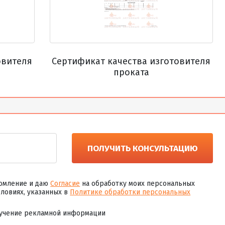
овителя
Сертификат качества изготовителя
проката
ПОЛУЧИТЬ КОНСУЛЬТАЦИЮ
омление и даю
Согласие
на обработку моих персональных
словиях, указанных в
Политике обработки персональных
учение рекламной информации