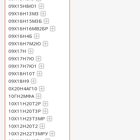
09Х15Н8Ю1
09Х16Н13М3
09Х16Н15М3Б
09Х16Н16МВ2БР
09Х16Н4Б
09Х16Н7М2Ю
09Х17Н
09Х17Н7Ю
09Х17Н7Ю1
09Х18Н10Т
09Х18Н9
0Х20Н4АГ10
10ГН2МФА
10Х11Н20Т2Р
10Х11Н20Т3Р
10Х11Н23Т3МР
10Х12Н20Т2
10Х12Н22Т3МРУ