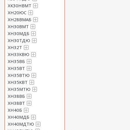
ХК30НВМТ
ХН20ЮС
ХН28ВМАБ
ХН30ВМТ
ХН30МДБ
ХН30ТДЮ
ХН32Т
ХН33КВЮ
ХН35ВБ
ХН35ВТ
ХН35ВТЮ
ХН35КВТ
ХН35МТЮ
ХН38ВБ
ХН38ВТ
ХН40Б
ХН40МДБ
ХН40МДТЮ