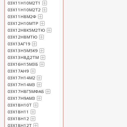
03Х11Н10М2Т1
03Х11Н10М2Т2
03Х11Н8М2Ф
03Х12Н10МТР
03Х12Н8К5М2ТЮ
03Х12Н8МТЮ
03Х13АГ19
03Х13Н5М5К9
03Х13Н8Д2ТМ
03Х16Н15М3Б
03Х17АН9
03Х17Н14М2
03Х17Н14М3
03Х17Н8Г5МФАБ
03Х17Н9АМ3
03Х18Н10Т
03Х18Н11
03Х18Н12
03Х18Н12Т