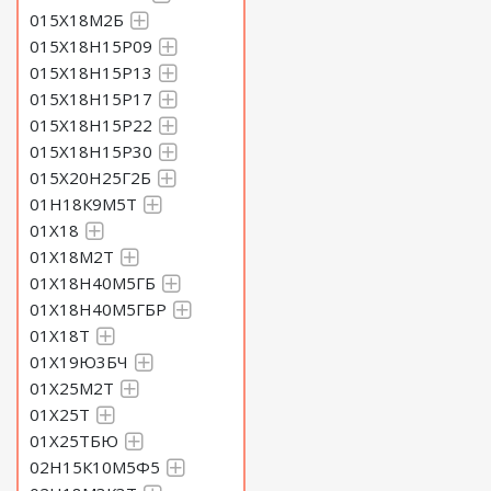
015Х18М2Б
015Х18Н15Р09
015Х18Н15Р13
015Х18Н15Р17
015Х18Н15Р22
015Х18Н15Р30
015Х20Н25Г2Б
01Н18К9М5Т
01Х18
01Х18М2Т
01Х18Н40М5ГБ
01Х18Н40М5ГБР
01Х18Т
01Х19Ю3БЧ
01Х25М2Т
01Х25Т
01Х25ТБЮ
02Н15К10М5Ф5